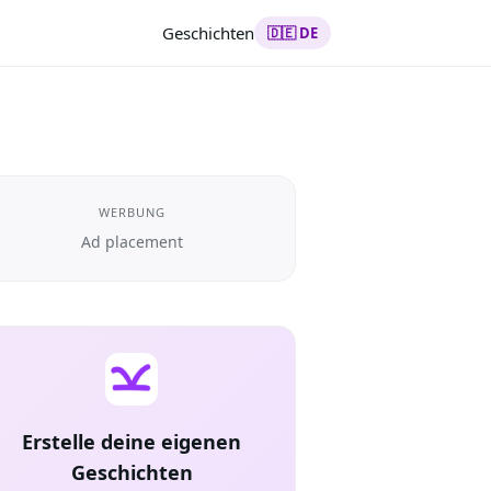
Geschichten
🇩🇪 DE
WERBUNG
Ad placement
Erstelle deine eigenen
Geschichten