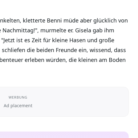
nkelten, kletterte Benni müde aber glücklich von
e Nachmittag!", murmelte er. Gisela gab ihm
"Jetzt ist es Zeit für kleine Hasen und große
o schliefen die beiden Freunde ein, wissend, dass
benteuer erleben würden, die kleinen am Boden
WERBUNG
Ad placement